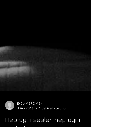
Eyüp MERCİMEK
3 Ara 2015
1 dakikada okunur